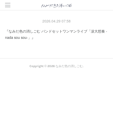
2026.04.29 07:58
『なみだ色の消しごむ バンドセットワンマンライブ「涙大想奏 -
nada sou sou-」』
Copyright ©
2026
なみだ色の消しごむ
.