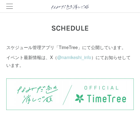
SCHEDULE
スケジュール管理アプリ「TimeTree」にて公開しています。
イベント最新情報は、X（
@namikeshi_info
）にてお知らせして
います。