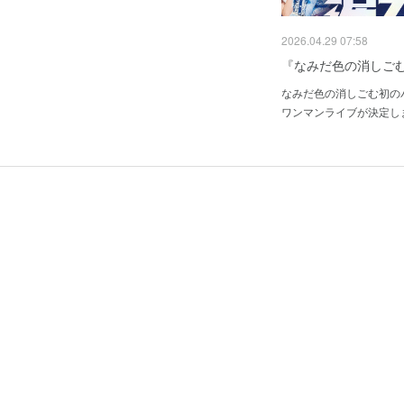
2026.04.29 07:58
『なみだ色の消しごむ
なみだ色の消しごむ初の
ワンマンライブが決定し