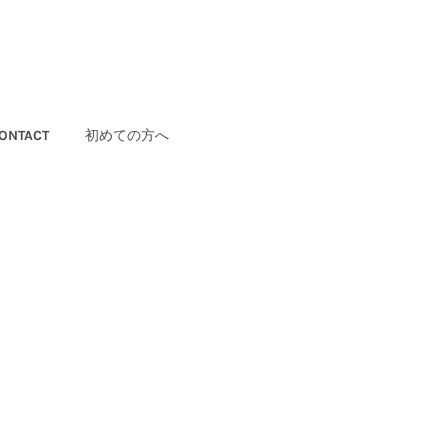
ONTACT
初めての方へ