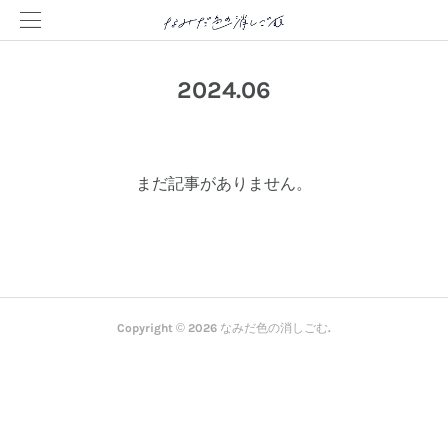
2024
.
06
まだ記事がありません。
Copyright ©
2026
なみだ色の消しごむ
.